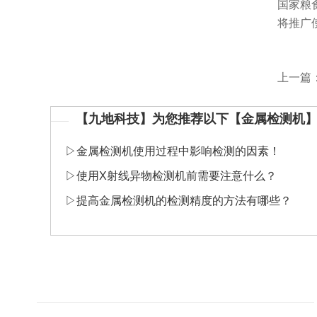
国家粮
将推广
上一篇
【九地科技】为您推荐以下【金属检测机
▷
金属检测机使用过程中影响检测的因素！
▷
​使用X射线异物检测机前需要注意什么？
▷
​提高金属检测机的检测精度的方法有哪些？
————————————————————————————