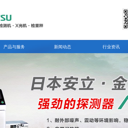
产品与服务
新闻动态
行业资讯