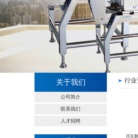
行业
关于我们
公司简介
联系我们
人才招聘
用
X