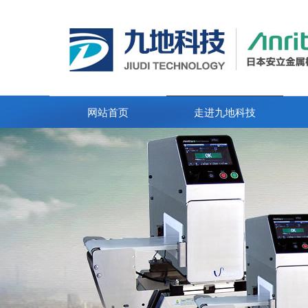
网站首页
走进九地科技