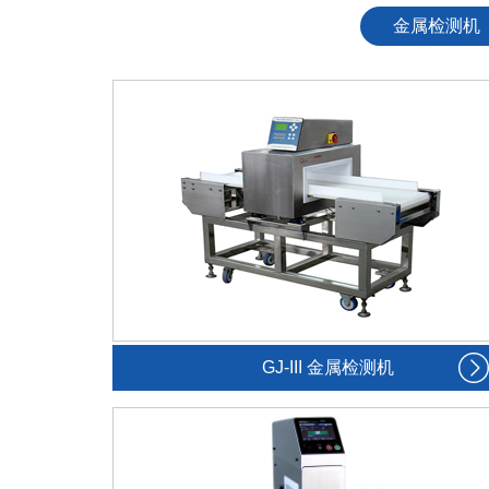
金属检测机
GJ-III 金属检测机