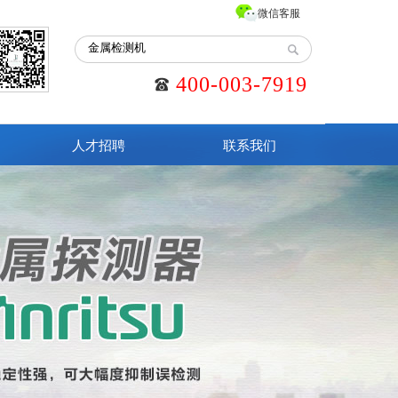
微信客服
400-003-7919
人才招聘
联系我们