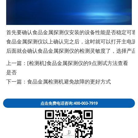
首先要确认食品金属探测仪安装的设备性能是否稳定可靠
食品金属探测仪以上确认完之后，这时就可以打开主电源
后面就会确认食品金属探测仪的检测灵敏度了，选择产品
上一篇：
[检测机]食品金属探测仪的9点测试方法查看
是否
下一篇：
食品金属检测机避免故障的更好方式
点击免费电话咨询:400-003-7919