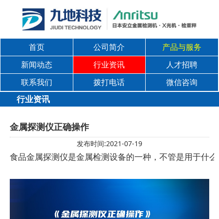
首页
公司简介
产品与服务
新闻动态
行业资讯
人才招聘
联系我们
拨打电话
微信咨询
行业资讯
金属探测仪正确操作
发布时间:2021-07-19
食品金属探测仪是金属检测设备的一种，不管是用于什么