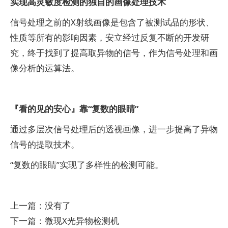
实现高灵敏度检测的独自的画像处理技术
信号处理之前的X射线画像是包含了被测试品的形状、
性质等所有的影响因素，安立经过反复不断的开发研
究，终于找到了提高取异物的信号，作为信号处理和画
像分析的运算法。
『看的见的安心』靠“复数的眼睛”
通过多层次信号处理后的透视画像，进一步提高了异物
信号的提取技术。
“复数的眼睛”实现了多样性的检测可能。
上一篇：没有了
下一篇：
微现X光异物检测机